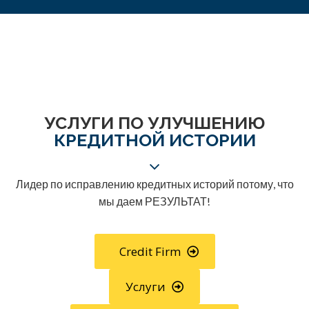
УСЛУГИ ПО УЛУЧШЕНИЮ
КРЕДИТНОЙ ИСТОРИИ
Лидер по исправлению кредитных историй потому, что
мы даем РЕЗУЛЬТАТ!
Credit Firm
Услуги