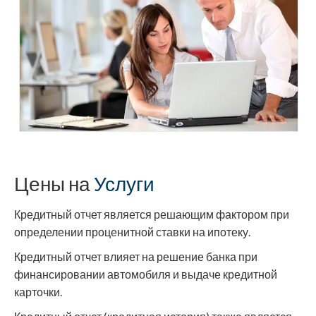
Цены на
Услуги
Кредитный отчет является решающим фактором при
определении проценитной ставки на ипотеку.
Кредитный отчет влияет на решение банка при
финансировании автомобиля и выдаче кредитной
карточки.