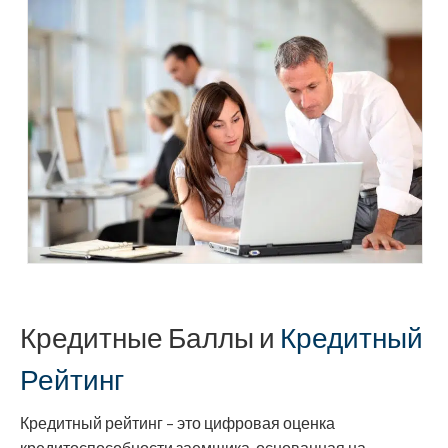
Кредитные Баллы и
Кредитный
Рейтинг
Кредитный рейтинг – это цифровая оценка
кредитоспособности заемщика, основанная на