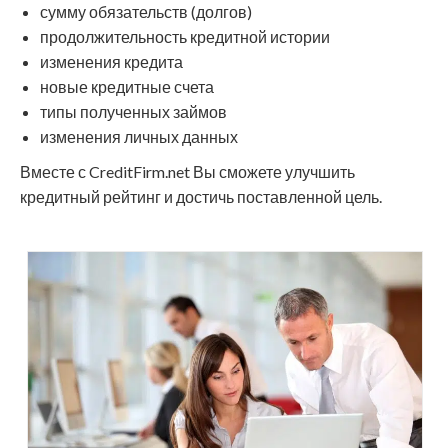
сумму обязательств (долгов)
продолжительность кредитной истории
изменения кредита
новые кредитные счета
типы полученных займов
изменения личных данных
Вместе с CreditFirm.net Вы сможете улучшить
кредитный рейтинг и достичь поставленной цель.