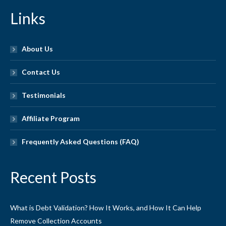
Links
About Us
Contact Us
Testimonials
Affiliate Program
Frequently Asked Questions (FAQ)
Recent Posts
What is Debt Validation? How It Works, and How It Can Help
Remove Collection Accounts