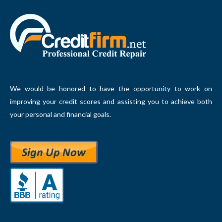
We would be honored to have the opportunity to work on
improving your credit scores and assisting you to achieve both
your personal and financial goals.