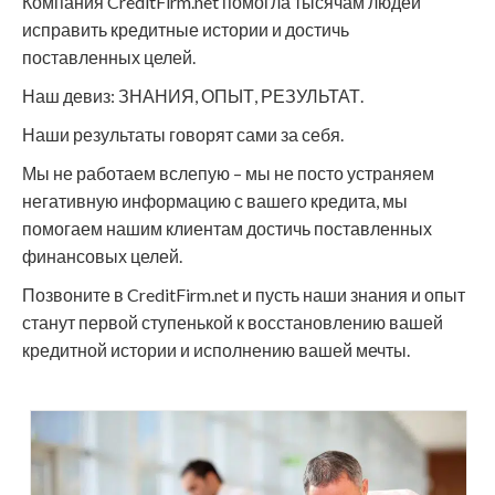
Компания CreditFirm.net помогла тысячам людей
исправить кредитные истории и достичь
поставленных целей.
Наш девиз: ЗНАНИЯ, ОПЫТ, РЕЗУЛЬТАТ.
Наши результаты говорят сами за себя.
Мы не работаем вслепую – мы не посто устраняем
негативную информацию с вашего кредита, мы
помогаем нашим клиентам достичь поставленных
финансовых целей.
Позвоните в CreditFirm.net и пусть наши знания и опыт
станут первой ступенькой к восстановлению вашей
кредитной истории и исполнению вашей мечты.