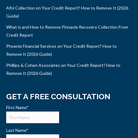
Afni Collection on Your Credit Report? How to Remove It (2026
Guide)
What is and How to Remove Pinnacle Recovery Collection From
Credit Report
Phoenix Financial Services on Your Credit Report? How to
Remove It (2026 Guide)
Phillips & Cohen Associates on Your Credit Report? How to
Remove It (2026 Guide)
GET A FREE CONSULTATION
First Name
*
Last Name
*