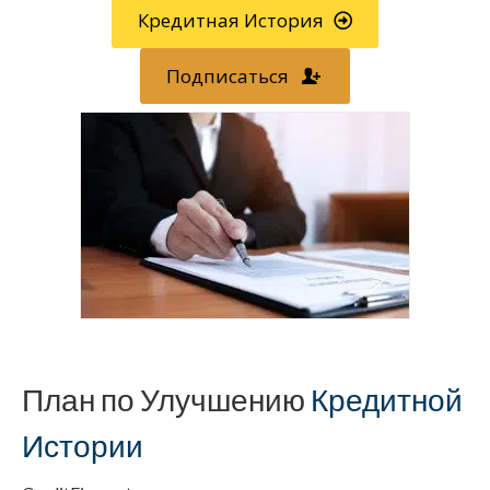
Кредитная История
Подписаться
План по Улучшению
Кредитной
Истории