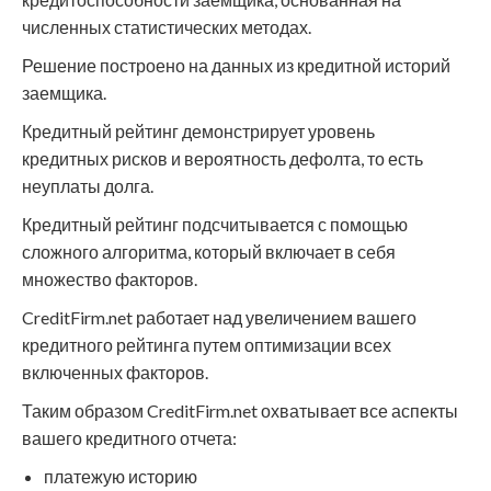
численных статистических методах.
Решение построено на данных из кредитной историй
заемщика.
Кредитный рейтинг демонстрирует уровень
кредитных рисков и вероятность дефолта, то есть
неуплаты долга.
Кредитный рейтинг подсчитывается с помощью
сложного алгоритма, который включает в себя
множество факторов.
CreditFirm.net работает над увеличением вашего
кредитного рейтинга путем оптимизации всех
включенных факторов.
Таким образом CreditFirm.net охватывает все аспекты
вашего кредитного отчета:
платежую историю