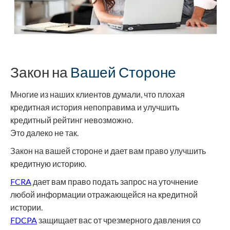
Закон на
Вашей Стороне
Многие из наших клиентов думали, что плохая
кредитная история непоправима и улучшить
кредитный рейтинг невозможно.
Это далеко не так.
Закон на вашей стороне и дает вам право улучшить
кредитную историю.
FCRA
дает вам право подать запрос на уточнение
любой информации отражающейся на кредитной
истории.
FDCPA
защищает вас от чрезмерного давления со