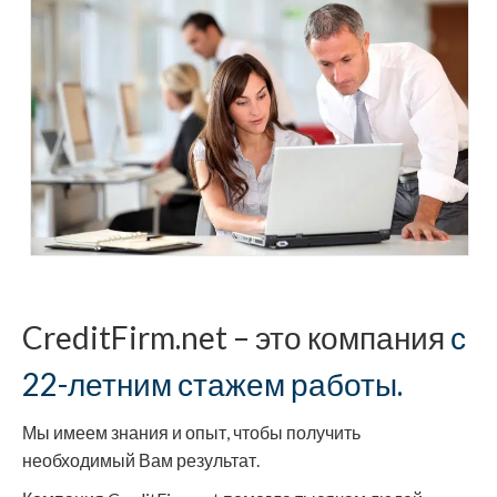
CreditFirm.net – это компания
с
22-летним стажем работы.
Мы имеем знания и опыт, чтобы получить
необходимый Вам результат.