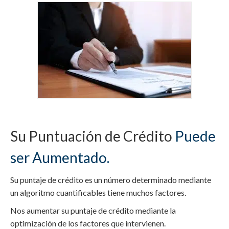
Su Puntuación de Crédito
Puede
ser Aumentado.
Su puntaje de crédito es un número determinado mediante
un algoritmo cuantificables tiene muchos factores.
Nos aumentar su puntaje de crédito mediante la
optimización de los factores que intervienen.