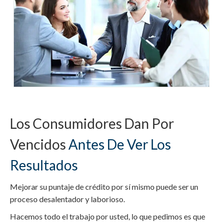
Los Consumidores Dan Por
Vencidos
Antes De Ver Los
Resultados
Mejorar su puntaje de crédito por sí mismo puede ser un
proceso desalentador y laborioso.
Hacemos todo el trabajo por usted, lo que pedimos es que