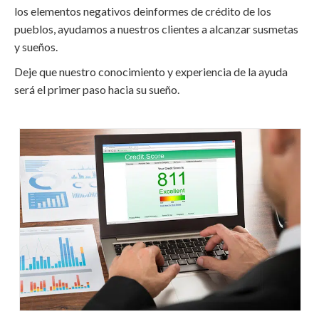
los elementos negativos deinformes de crédito de los
pueblos, ayudamos a nuestros clientes a alcanzar susmetas
y sueños.
Deje que nuestro conocimiento y experiencia de la ayuda
será el primer paso hacia su sueño.