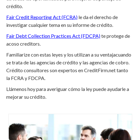
crédito.
Fair Credit Reporting Act (FCRA)
le da el derecho de
investigar cualquier tema en su informe de crédito.
Fair Debt Collection Practices Act (FDCPA)
te protege de
acoso creditors.
Familiarize con estas leyes y los utilizan a su ventajacuando
se trata de las agencias de crédito y las agencias de cobro.
Crédito consultores son expertos en CreditFirm.net tanto
la FCRA y FDCPA.
Llámenos hoy para averiguar cómo la ley puede ayudarle a
mejorar su crédito.