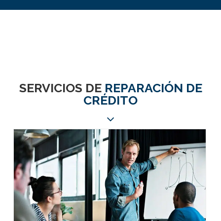
SERVICIOS DE
REPARACIÓN DE
CRÉDITO