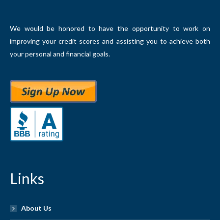
We would be honored to have the opportunity to work on
improving your credit scores and assisting you to achieve both
your personal and financial goals.
Links
About Us