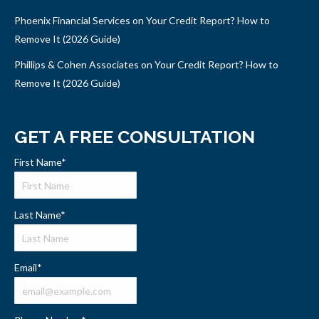
Phoenix Financial Services on Your Credit Report? How to
Remove It (2026 Guide)
Phillips & Cohen Associates on Your Credit Report? How to
Remove It (2026 Guide)
GET A FREE CONSULTATION
First Name
*
Last Name
*
Email
*