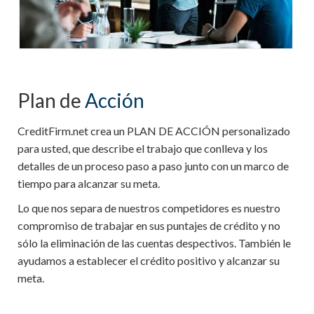
Plan de
Acción
CreditFirm.net crea un PLAN DE ACCIÓN personalizado
para usted, que describe el trabajo que conlleva y los
detalles de un proceso paso a paso junto con un marco de
tiempo para alcanzar su meta.
Lo que nos separa de nuestros competidores es nuestro
compromiso de trabajar en sus puntajes de crédito y no
sólo la eliminación de las cuentas despectivos. También le
ayudamos a establecer el crédito positivo y alcanzar su
meta.