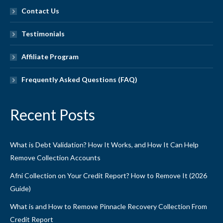
Contact Us
Testimonials
Affiliate Program
Frequently Asked Questions (FAQ)
Recent Posts
What is Debt Validation? How It Works, and How It Can Help
Remove Collection Accounts
Afni Collection on Your Credit Report? How to Remove It (2026
Guide)
What is and How to Remove Pinnacle Recovery Collection From
Credit Report