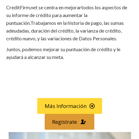
CreditFirm.net se centra en mejorartodos los aspectos de
su informe de crédito para aumentar la
puntuación.Trabajamos en la historia de pago, las sumas
adeudadas, duración del crédito, la varianza de crédito,
crédito nuevo, y las variaciones de Datos Personales.
Juntos, podemos mejorar su puntuación de crédito y le
ayudará a alcanzar su meta.
Llama al
800-750-1416
o
regístrese en línea »
Más Información
Regístrate