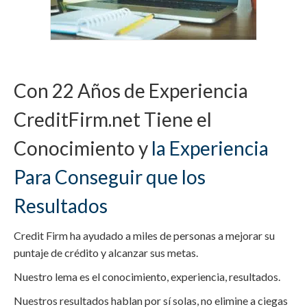
Con 22 Años de Experiencia
CreditFirm.net Tiene el
Conocimiento y
la Experiencia
Para Conseguir que los
Resultados
Credit Firm ha ayudado a miles de personas a mejorar su
puntaje de crédito y alcanzar sus metas.
Nuestro lema es el conocimiento, experiencia, resultados.
Nuestros resultados hablan por sí solas, no elimine a ciegas