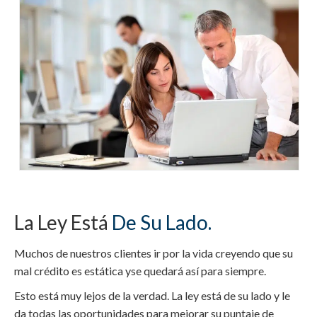
La Ley Está
De Su Lado.
Muchos de nuestros clientes ir por la vida creyendo que su
mal crédito es estática yse quedará así para siempre.
Esto está muy lejos de la verdad. La ley está de su lado y le
da todas las oportunidades para mejorar su puntaje de