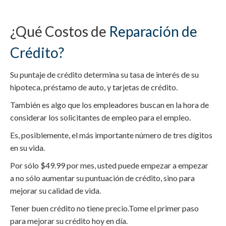
¿Qué Costos de
Reparación de
Crédito?
Su puntaje de crédito determina su tasa de interés de su
hipoteca, préstamo de auto, y tarjetas de crédito.
También es algo que los empleadores buscan en la hora de
considerar los solicitantes de empleo para el empleo.
Es, posiblemente, el más importante número de tres dígitos
en su vida.
Por sólo $49.99 por mes, usted puede empezar a empezar
a no sólo aumentar su puntuación de crédito, sino para
mejorar su calidad de vida.
Tener buen crédito no tiene precio.Tome el primer paso
para mejorar su crédito hoy en día.