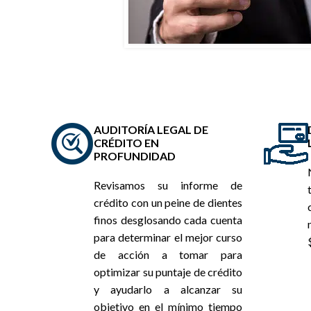
AUDITORÍA LEGAL DE
CRÉDITO EN
PROFUNDIDAD
Revisamos su informe de
crédito con un peine de dientes
finos desglosando cada cuenta
para determinar el mejor curso
de acción a tomar para
optimizar su puntaje de crédito
y ayudarlo a alcanzar su
objetivo en el mínimo tiempo