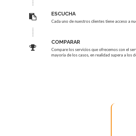
ESCUCHA
Cada uno de nuestros clientes tiene acceso a nu
COMPARAR
Compare los servicios que ofrecemos con el ser
mayoría de los casos, en realidad supera a los 
¿Estás listo para 